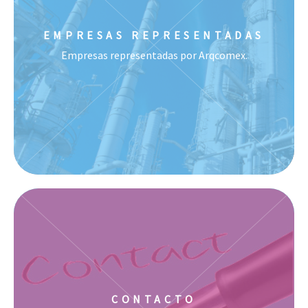
EMPRESAS REPRESENTADAS
Empresas representadas por Arqcomex.
CONTACTO