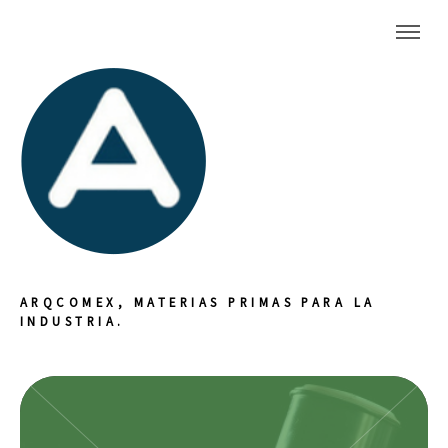
ARQCOMEX, MATERIAS PRIMAS PARA LA
INDUSTRIA.