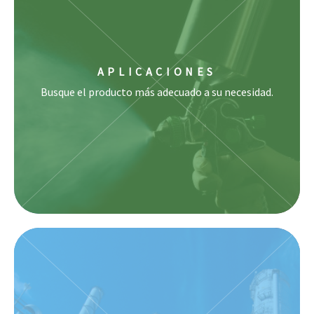
APLICACIONES
Busque el producto más adecuado a su necesidad.