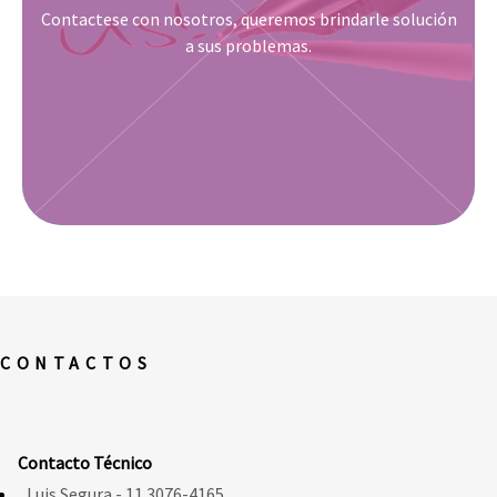
Contactese con nosotros, queremos brindarle solución
a sus problemas.
CONTACTOS
Contacto Técnico
Luis Segura - 11 3076-4165