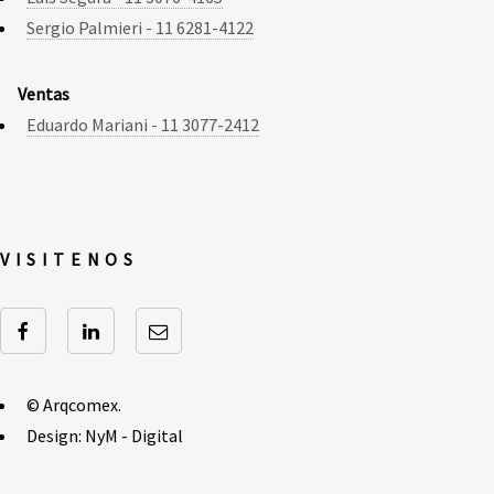
Sergio Palmieri - 11 6281-4122
Ventas
Eduardo Mariani - 11 3077-2412
VISITENOS
© Arqcomex.
Design: NyM - Digital