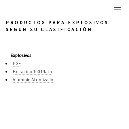
PRODUCTOS PARA EXPLOSIVOS
SEGUN SU CLASIFICACIÓN
Explosivos
PGE
Extra fino 100 Plata
Aluminio Atomizado